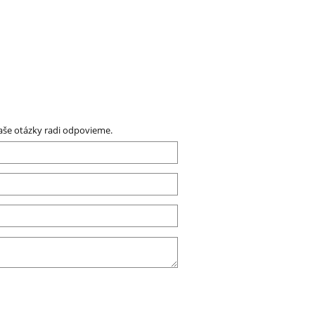
aše otázky radi odpovieme.