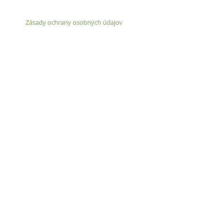
Zásady ochrany osobných údajov