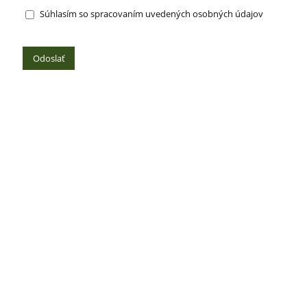
Súhlasím so spracovaním uvedených osobných údajov